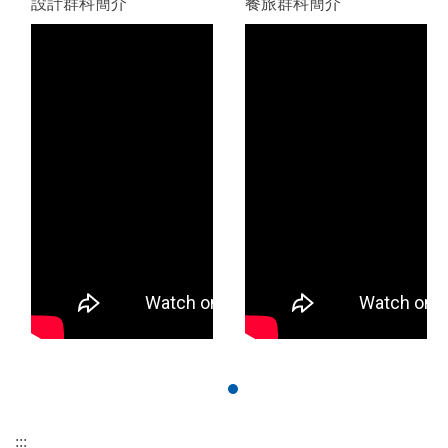
設計群科簡介
餐旅群科簡介
:::