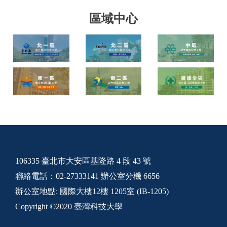
區域中心
106335 臺北市大安區基隆路 4 段 43 號
聯絡電話：02-27333141 辦公室分機 6656
辦公室地點: 國際大樓12樓 1205室 (IB-1205)
Copyright ©2020 臺灣科技大學