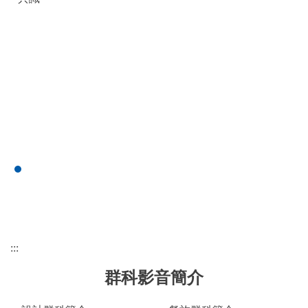
:::
群科影音簡介