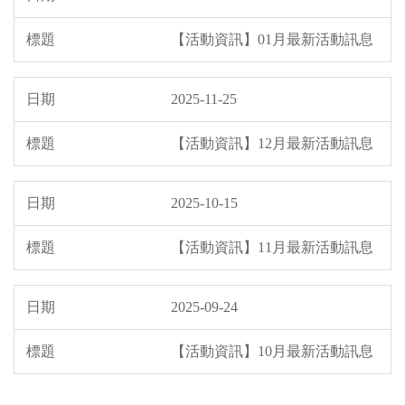
【活動資訊】01月最新活動訊息
2025-11-25
【活動資訊】12月最新活動訊息
2025-10-15
【活動資訊】11月最新活動訊息
2025-09-24
【活動資訊】10月最新活動訊息