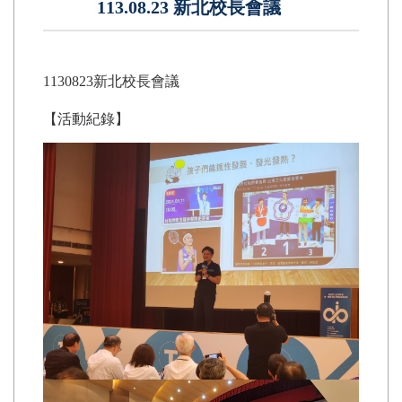
113.08.23 新北校長會議
1130823新北校長會議
【活動紀錄】