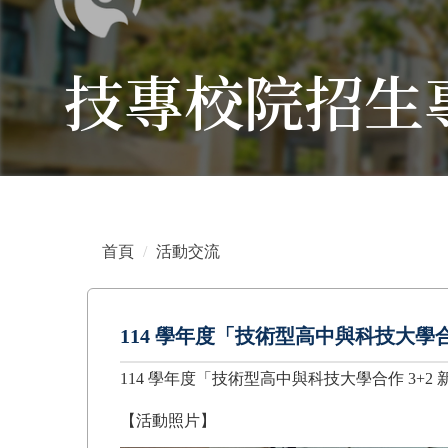
技專校院招生
首頁
活動交流
114 學年度「技術型高中與科技大學合
114 學年度「技術型高中與科技大學合作 3+
【活動照片】