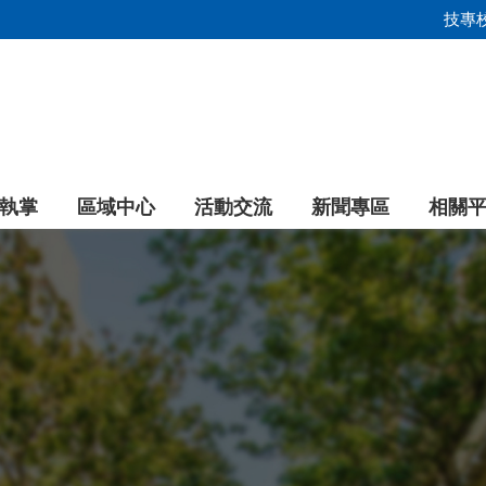
技專
執掌
區域中心
活動交流
新聞專區
相關