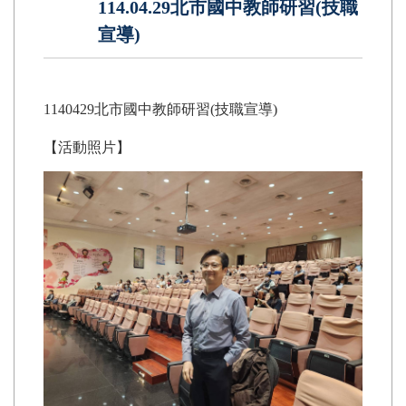
114.04.29北市國中教師研習(技職
宣導)
1140429北市國中教師研習(技職宣導)
【活動照片】