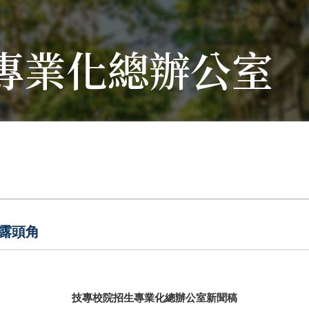
專業化總辦公室
露頭角
技專校院招生專業化總辦公室新聞稿