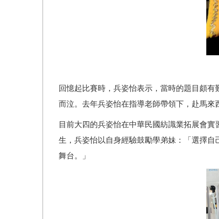
回憶起比賽時，兵姿怡表示，當時的題目頗有
而泣。去年兵姿怡在指導老師帶領下，赴馬來
目前大四的兵姿怡在中華民國紡識業拓展會實
生，兵姿怡以自身經驗鼓勵學弟妹：「選擇自
舞台。」