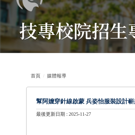
技專校院招生
首頁
媒體報導
幫阿嬤穿針線啟蒙 兵姿怡服裝設計嶄
最後更新日期 :
2025-11-27