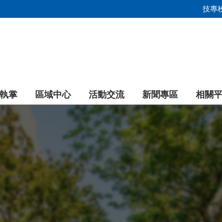
技專
執掌
區域中心
活動交流
新聞專區
相關