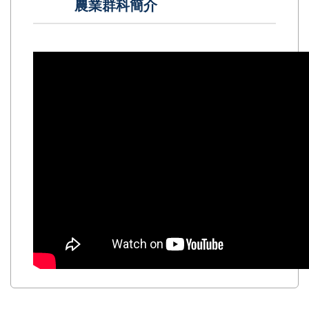
農業群科簡介