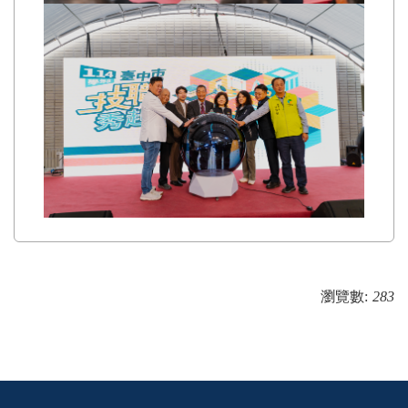
瀏覽數:
283