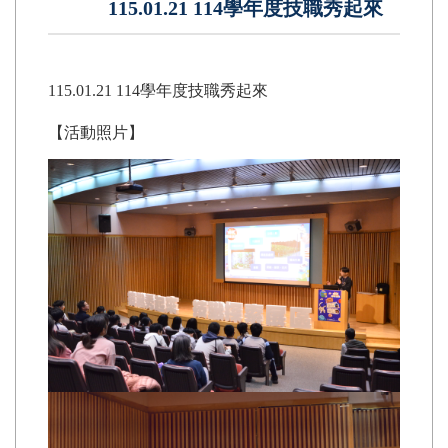
115.01.21 114學年度技職秀起來
115.01.21 114學年度技職秀起來
【活動照片】