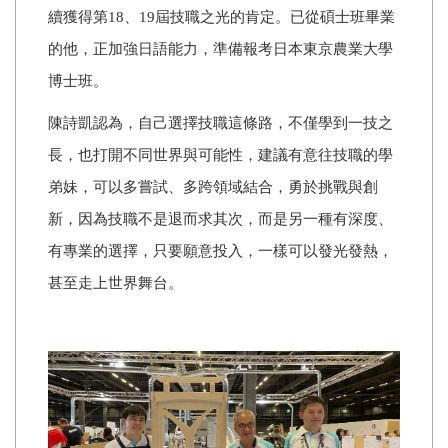
續獲得第18、19屆技職之光的肯定。已從碩士班畢業
的他，正加強日語能力，準備報考日本東京農業大學
博士班。
陳詩凱認為，自己選擇技職這條路，不僅學到一技之
長，也打開不同世界與可能性，建議有意往技職的學
弟妹，可以多嘗試、多跨領域結合，勇於挑戰與創
新，因為技職不是退而求其次，而是另一種有深度、
有專業的選擇，只要願意投入，一樣可以發光發熱，
甚至走上世界舞台。