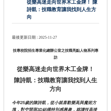
從樂高迷走向世界木工金牌！ 陳
詩凱：技職教育讓我找到人生方
向
最後更新日期 :
2025-11-27
技專校院招生專業化總辦公室之技職亮點人物系列專
訪
從樂高迷走向世界木工金牌！
陳詩凱：技職教育讓我找到人生
方向
今年25歲的陳詩凱，從小就喜歡樂高與魔術方
塊，對空間與3D結構特別感興趣，就讀技高後