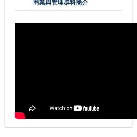
商業與管理群科簡介