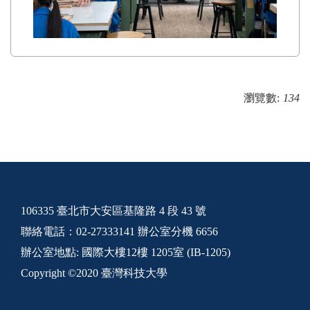
瀏覽數:
134
106335 臺北市大安區基隆路 4 段 43 號
聯絡電話：02-27333141 辦公室分機 6656
辦公室地點: 國際大樓12樓 1205室 (IB-1205)
Copyright ©2020 臺灣科技大學