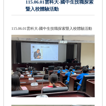
115.06.01雲科大-國中生技職探索
暨入校體驗活動
115.06.01雲科大-國中生技職探索暨入校體驗活動