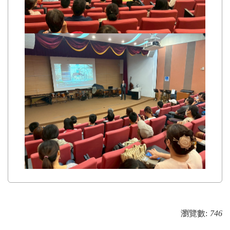
瀏覽數:
746