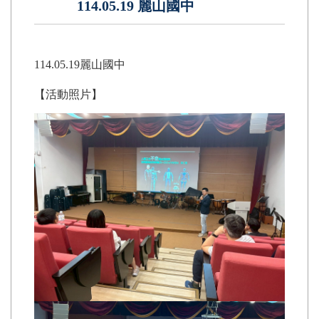
114.05.19 麗山國中
114.05.19麗山國中
【活動照片】