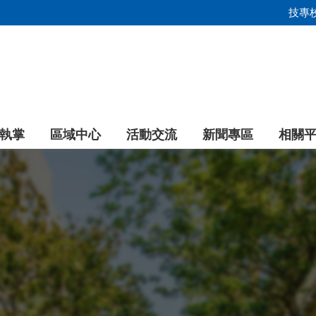
技專
執掌
區域中心
活動交流
新聞專區
相關