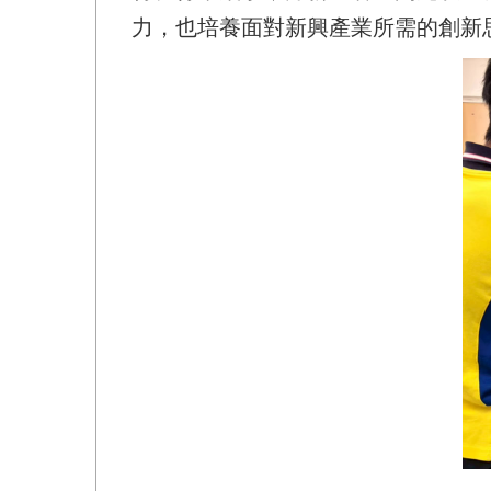
力，也培養面對新興產業所需的創新