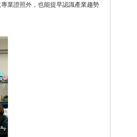
取專業證照外，也能提早認識產業趨勢