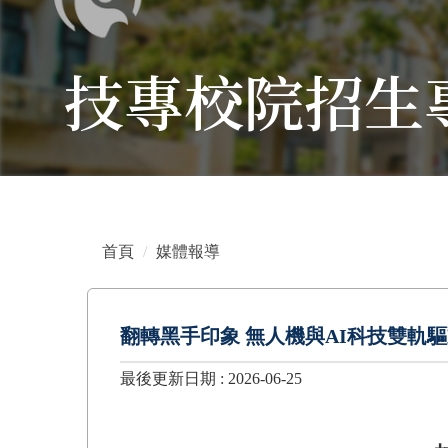
技專校院招生
首頁
媒體報導
翻轉黑手印象 無人機與AI科技雙軌
最後更新日期 :
2026-06-25