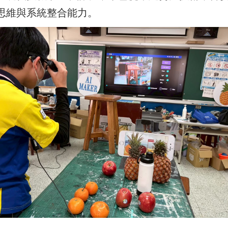
思維與系統整合能力。