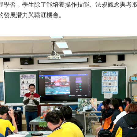
程學習，學生除了能培養操作技能、法規觀念與考
的發展潛力與職涯機會。