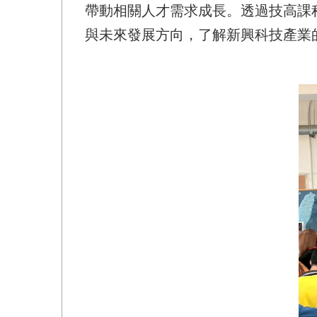
帶動相關人才需求成長。透過技高課
與未來發展方向，了解新興科技產業