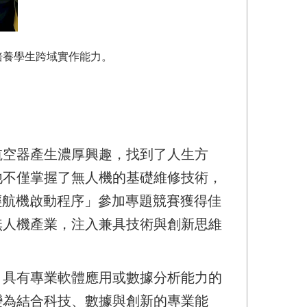
培養學生跨域實作能力。
航空器產生濃厚興趣，找到了人生方
他不僅掌握了無人機的基礎維修技術，
 輕航機啟動程序」參加專題競賽獲得佳
無人機產業，注入兼具技術與創新思維
，具有專業軟體應用或數據分析能力的
變為結合科技、數據與創新的專業能