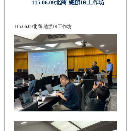
115.06.09北商-總辦IR工作坊
115.06.09北商-總辦IR工作坊