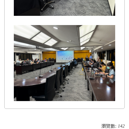
瀏覽數:
142