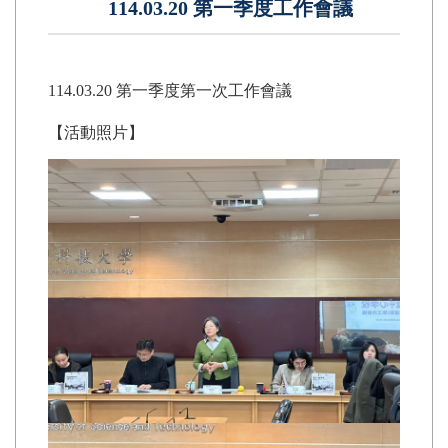
114.03.20 第一季度工作會議
114.03.20 第一季度第一次工作會議
【活動照片】