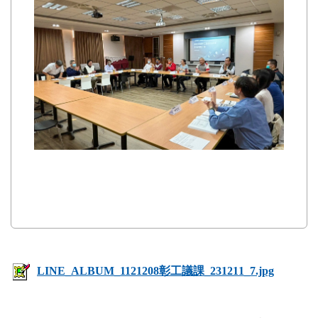
LINE_ALBUM_1121208彰工議課_231211_7.jpg