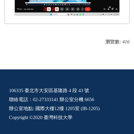
瀏覽數:
416
106335 臺北市大安區基隆路 4 段 43 號
聯絡電話：02-27333141 辦公室分機 6656
辦公室地點: 國際大樓12樓 1205室 (IB-1205)
Copyright ©2020 臺灣科技大學