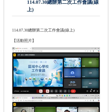
114.07.30總辦第二次工作會議(線
上)
114.07.30總辦第二次工作會議(線上)
【活動照片】