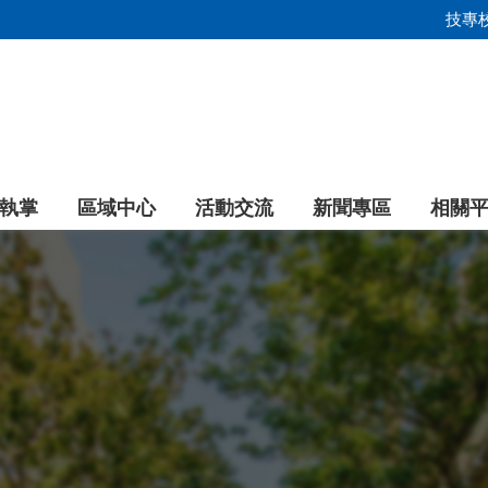
技專
執掌
區域中心
活動交流
新聞專區
相關