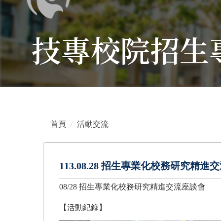
技專校院招生
首頁
活動交流
113.08.28 招生專業化校務研究精進
08/28 招生專業化校務研究精進交流座談會
【活動紀錄】