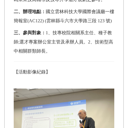
二、辦理地點：
國立雲林科技大學國際會議廳一樓
簡報室(AC122) (雲林縣斗六市大學路三段 123 號)
三、參與對象：
1、技專校院相關系主任、種子教
師;選才專案辦公室主管及承辦人員。2、技術型高
中相關群類師長。
【活動影像紀錄】