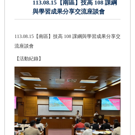
113.08.15【南區】技高 108 課綱
與學習成果分享交流座談會
113.08.15【南區】技高 108 課綱與學習成果分享交
流座談會
【活動紀錄】