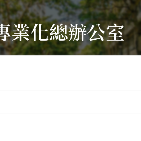
專業化總辦公室