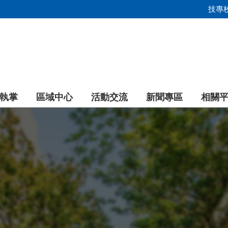
技專
執掌
區域中心
活動交流
新聞專區
相關