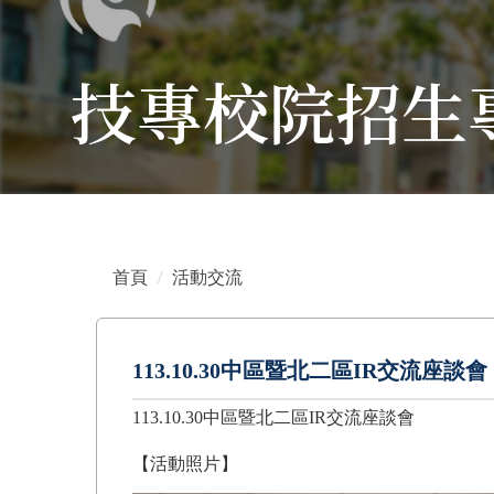
技專校院招生
首頁
活動交流
113.10.30中區暨北二區IR交流座談會
113.10.30中區暨北二區IR交流座談會
【活動照片】