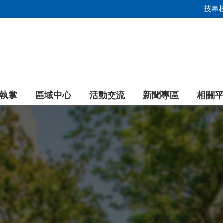
技專
執掌
區域中心
活動交流
新聞專區
相關