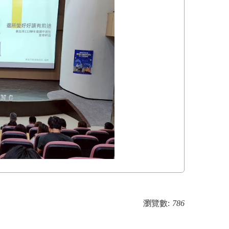
瀏覽數:
786