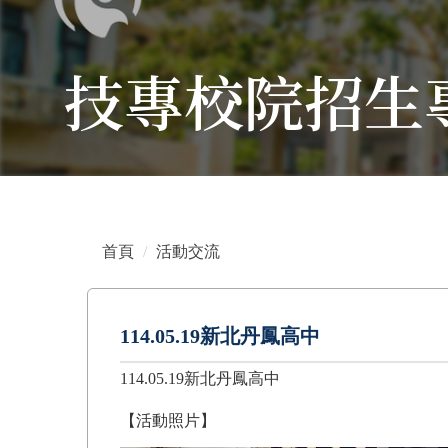
技專校院招生
首頁
活動交流
114.05.19新北丹鳳高中
114.05.19新北丹鳳高中
【活動照片】