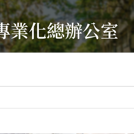
專業化總辦公室