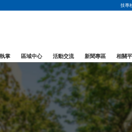
技專
執掌
區域中心
活動交流
新聞專區
相關