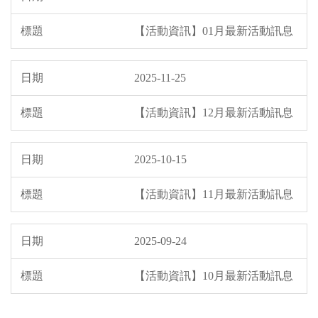
【活動資訊】01月最新活動訊息
2025-11-25
【活動資訊】12月最新活動訊息
2025-10-15
【活動資訊】11月最新活動訊息
2025-09-24
【活動資訊】10月最新活動訊息