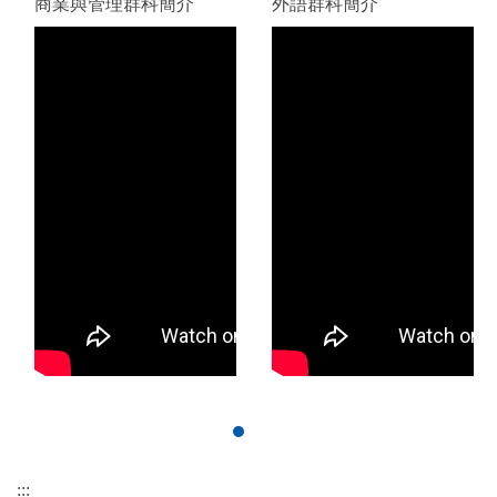
商業與管理群科簡介
外語群科簡介
:::