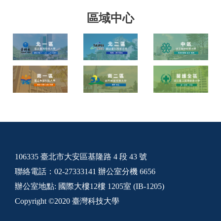
區域中心
106335 臺北市大安區基隆路 4 段 43 號
聯絡電話：02-27333141 辦公室分機 6656
辦公室地點: 國際大樓12樓 1205室 (IB-1205)
Copyright ©2020 臺灣科技大學