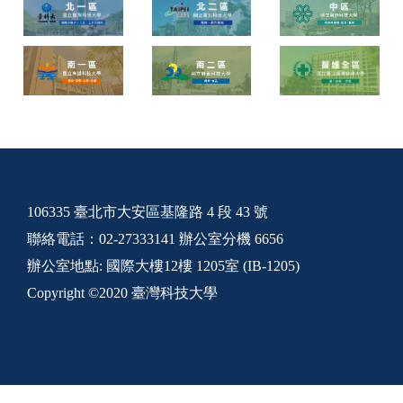
106335 臺北市大安區基隆路 4 段 43 號
聯絡電話：02-27333141 辦公室分機 6656
辦公室地點: 國際大樓12樓 1205室 (IB-1205)
Copyright ©2020 臺灣科技大學