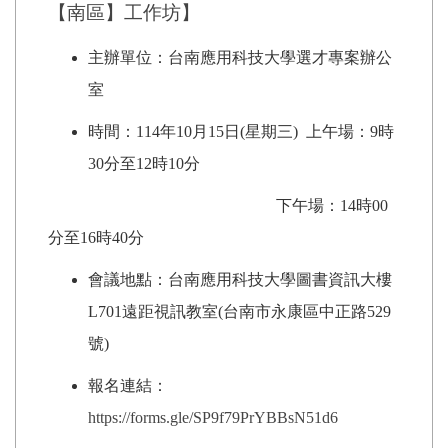
【南區】工作坊】
主辦單位：台南應用科技大學選才專案辦公
室
時間：114年10月15日(星期三) 上午場：9時
30分至12時10分
下午場：14時00
分至16時40分
會議地點：台南應用科技大學圖書資訊大樓
L701遠距視訊教室(台南市永康區中正路529
號)
報名連結：
https://forms.gle/SP9f79PrYBBsN51d6