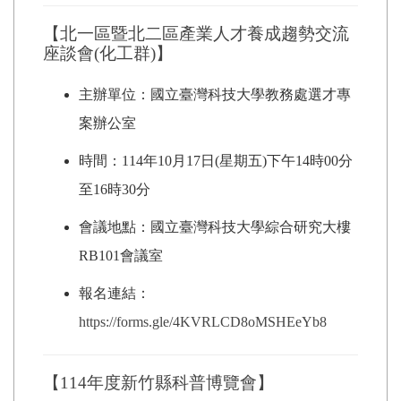
【北一區暨北二區產業人才養成趨勢交流
座談會(化工群)】
主辦單位：國立臺灣科技大學教務處選才專
案辦公室
時間：114年10月17日(星期五)下午14時00分
至16時30分
會議地點：國立臺灣科技大學綜合研究大樓
RB101會議室
報名連結：
https://forms.gle/4KVRLCD8oMSHEeYb8
【114年度新竹縣科普博覽會】