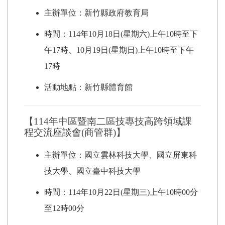
主辦單位：新竹縣政府教育局
時間：114年10月18日(星期六)上午10時至下
午17時、10月19日(星期日)上午10時至下午
17時
活動地點：新竹縣體育館
【114年中區暨南二區技專技高跨領域課
程交流座談會(商管群)】
主辦單位：國立雲林科技大學、國立屏東科
技大學、國立臺中科技大學
時間：114年10月22日(星期三)上午10時00分
至12時00分