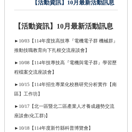
【活動資訊】10月最新活動訊息
【活動資訊】10月最新活動訊息
►10/03【114年度技高技專『電機電子群 機械群』
推動技職教育向下扎根交流座談會】
►10/08【114年技專技高『電機與電子群』學習歷
程檔案交流座談會】
►10/15【114年招生專業化校務研究分析實作【南
區】工作坊】
►10/17【北一區暨北二區產業人才養成趨勢交流
座談會(化工群)】
►10/18【114年度新竹縣科普博覽會】