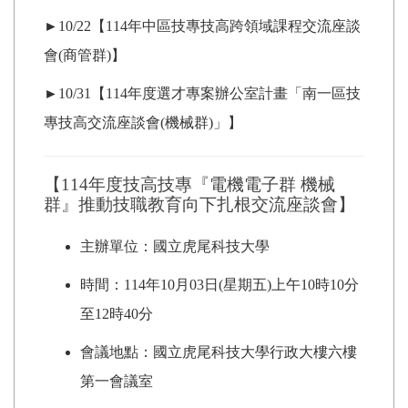
►10/22【114年中區技專技高跨領域課程交流座談
會(商管群)】
►10/31【114年度選才專案辦公室計畫「南一區技
專技高交流座談會(機械群)」】
【114年度技高技專『電機電子群 機械
群』推動技職教育向下扎根交流座談會】
主辦單位：國立虎尾科技大學
時間：114年10月03日(星期五)上午10時10分
至12時40分
會議地點：國立虎尾科技大學行政大樓六樓
第一會議室