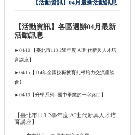
【活動資訊】04月最新活動訊息
【活動資訊】各區選辦04月最新
活動訊息
►04/10 【臺北市113-2學年度 AI世代新興人才培
育講座】
►04/15【114年全國技職教育扎根培力交流座談
會】
►04/19【升學系列─國中畢業的十字路口】
【臺北市113-2學年度 AI世代新興人才培
育講座】