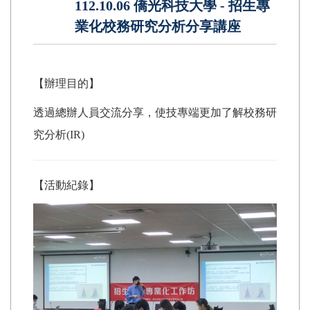
112.10.06 僑光科技大學 - 招生專
業化校務研究分析分享講座
【辦理目的】
透過總辦人員交流分享，使技專端更加了解校務研
究分析(IR)
【活動紀錄】