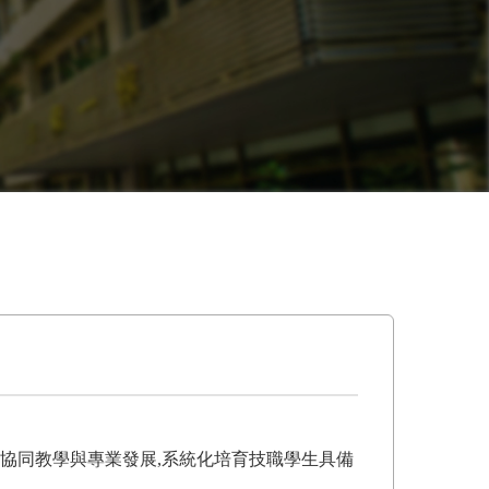
行協同教學與專業發展,系統化培育技職學生具備