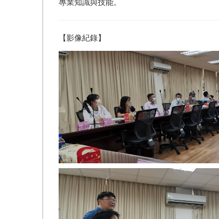
專業知識與技能。
【影像紀錄】