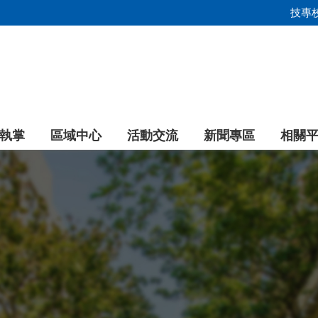
技專
執掌
區域中心
活動交流
新聞專區
相關