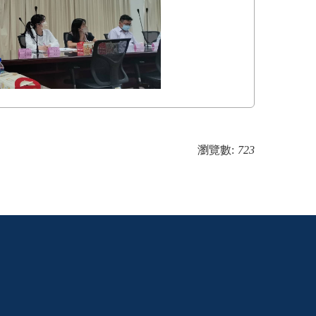
瀏覽數:
723