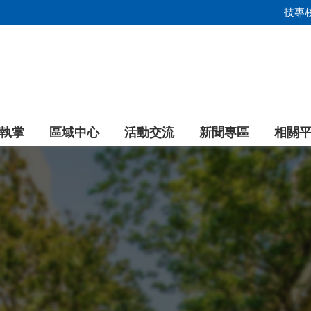
技專
執掌
區域中心
活動交流
新聞專區
相關