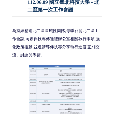
112.06.09 國立臺北科技大學 - 北
二區第一次工作會議
為持續精進北二區區域性團隊,每季召開北二區工
作會議,向夥伴技專傳達總辦公室相關執行事項,強
化政策推動,並邀請夥伴技專分享執行進度,互相交
流、討論與學習。